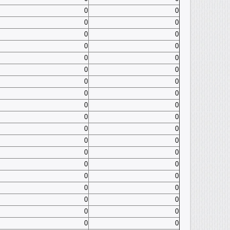
0
0
0
0
0
0
0
0
0
0
0
0
0
0
0
0
0
0
0
0
0
0
0
0
0
0
0
0
0
0
0
0
0
0
0
0
0
0